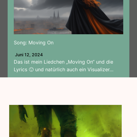
Song: Moving On
Juni 12, 2024
Das ist mein Liedchen „Moving On“ und die
Lyrics 🙂 und natürlich auch ein Visualizer…
Weiterlesen