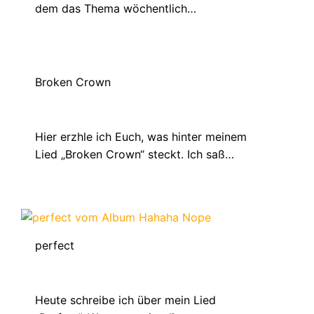
dem das Thema wöchentlich…
Broken Crown
Dezember 16, 2020
Hier erzhle ich Euch, was hinter meinem
Lied „Broken Crown“ steckt. Ich saß…
perfect
April 7, 2021
Heute schreibe ich über mein Lied