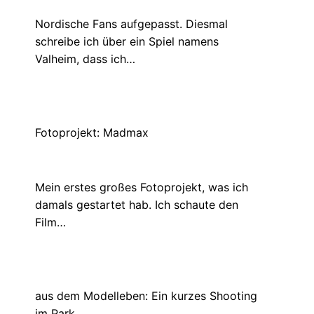
Nordische Fans aufgepasst. Diesmal
schreibe ich über ein Spiel namens
Valheim, dass ich…
Fotoprojekt: Madmax
Mai 26, 2021
Mein erstes großes Fotoprojekt, was ich
damals gestartet hab. Ich schaute den
Film…
aus dem Modelleben: Ein kurzes Shooting
im Park