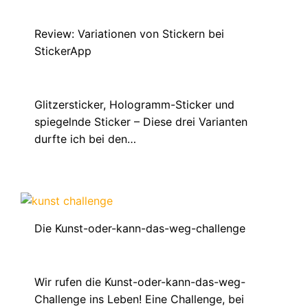
Review: Variationen von Stickern bei
StickerApp
August 10, 2022
Glitzersticker, Hologramm-Sticker und
spiegelnde Sticker – Diese drei Varianten
durfte ich bei den…
Die Kunst-oder-kann-das-weg-challenge
Mai 17, 2021
Wir rufen die Kunst-oder-kann-das-weg-
Challenge ins Leben! Eine Challenge, bei