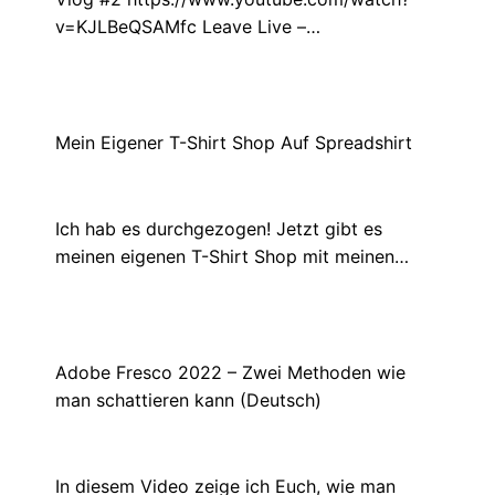
v=KJLBeQSAMfc Leave Live –…
Mein Eigener T-Shirt Shop Auf Spreadshirt​
Juni 25, 2021
Ich hab es durchgezogen! Jetzt gibt es
meinen eigenen T-Shirt Shop mit meinen…
Adobe Fresco 2022 – Zwei Methoden wie
man schattieren kann (Deutsch)
November 30, 2022
In diesem Video zeige ich Euch, wie man