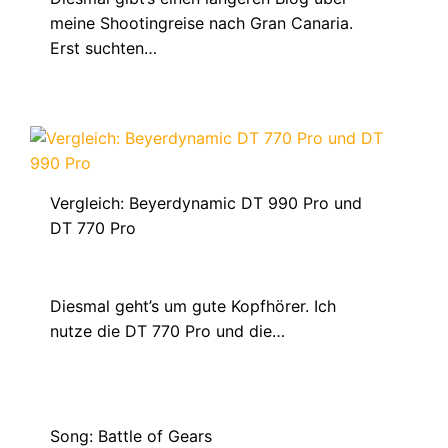
meine Shootingreise nach Gran Canaria.
Erst suchten…
Vergleich: Beyerdynamic DT 990 Pro und
DT 770 Pro
April 14, 2021
Diesmal geht’s um gute Kopfhörer. Ich
nutze die DT 770 Pro und die…
Song: Battle of Gears