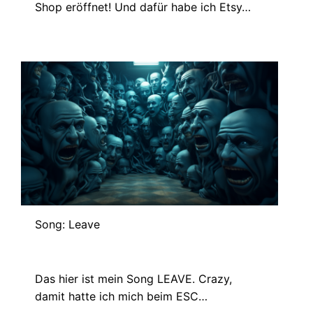
Shop eröffnet! Und dafür habe ich Etsy…
Song: Leave
Mai 29, 2024
Das hier ist mein Song LEAVE. Crazy,
damit hatte ich mich beim ESC…