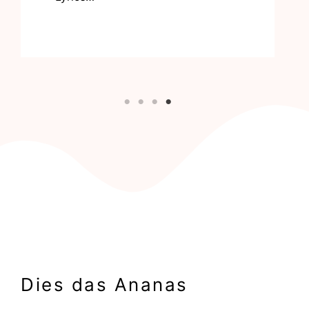
Dies das Ananas