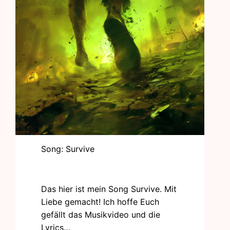
Song: Survive
Mai 22, 2024
Keine Kommentare
Das hier ist mein Song Survive. Mit
Liebe gemacht! Ich hoffe Euch
gefällt das Musikvideo und die
Lyrics…