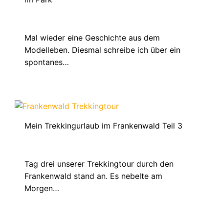
März 13, 2021
Mal wieder eine Geschichte aus dem
Modelleben. Diesmal schreibe ich über ein
spontanes…
Mein Trekkingurlaub im Frankenwald Teil 3
Oktober 13, 2021
Tag drei unserer Trekkingtour durch den
Frankenwald stand an. Es nebelte am
Morgen…