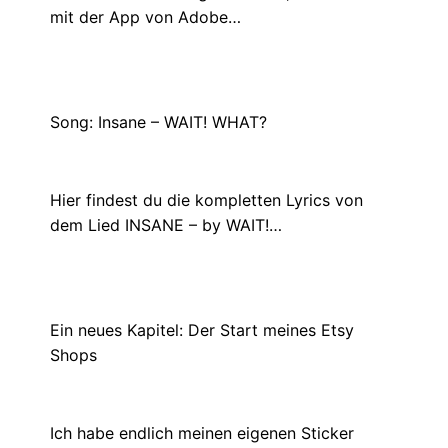
mit der App von Adobe…
Song: Insane – WAIT! WHAT?
Mai 13, 2024
Hier findest du die kompletten Lyrics von
dem Lied INSANE – by WAIT!…
Ein neues Kapitel: Der Start meines Etsy
Shops
Januar 18, 2023
Ich habe endlich meinen eigenen Sticker