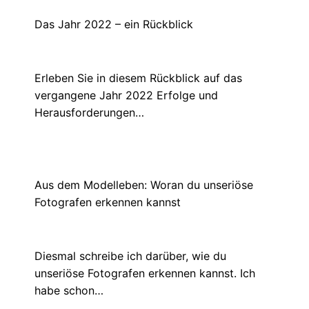
Das Jahr 2022 – ein Rückblick
Januar 13, 2023
Erleben Sie in diesem Rückblick auf das
vergangene Jahr 2022 Erfolge und
Herausforderungen…
Aus dem Modelleben: Woran du unseriöse
Fotografen erkennen kannst
April 21, 2021
Diesmal schreibe ich darüber, wie du
unseriöse Fotografen erkennen kannst. Ich
habe schon…