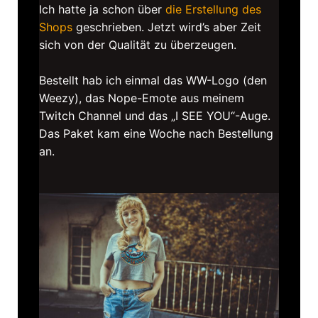
Ich hatte ja schon über
die Erstellung des
Shops
geschrieben. Jetzt wird’s aber Zeit
sich von der Qualität zu überzeugen.
Bestellt hab ich einmal das WW-Logo (den
Weezy), das Nope-Emote aus meinem
Twitch Channel und das „I SEE YOU“-Auge.
Das Paket kam eine Woche nach Bestellung
an.