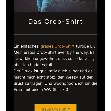
Das Crop-Shirt
Ein einfaches,
graues Crop-Shirt
(Größe L).
Mein erstes Crop-Shirt ever by the way. Es
ist wirklich ungewohnt, dass es so kurz ist,
aber ich finde es toll.
Der Druck ist qualitativ auch super und es
macht mich echt stolz, den Weezy auf der
Brust zu tragen. Und woohohooh, ich bin die
Erste mit einem WW Shirt <3
graue Crop Shirt