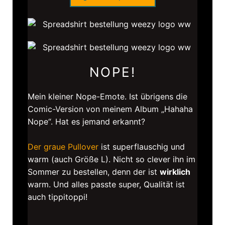
NOPE!
Mein kleiner Nope-Emote. Ist übrigens die
Comic-Version von meinem Album „Hahaha
Nope“. Hat es jemand erkannt?
Der graue Pullover
ist superflauschig und
warm (auch Größe L). Nicht so clever ihn im
Sommer zu bestellen, denn der ist
wirklich
warm. Und alles passte super, Qualität ist
auch tippitoppi!