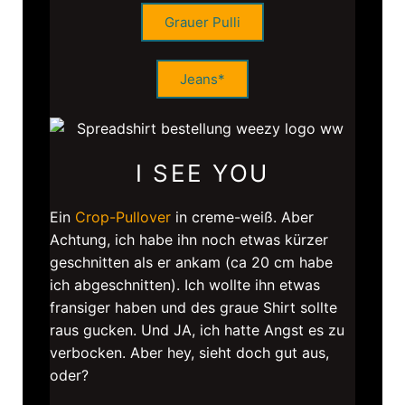
Grauer Pulli
Jeans*
I SEE YOU
Ein
Crop-Pullover
in creme-weiß. Aber
Achtung, ich habe ihn noch etwas kürzer
geschnitten als er ankam (ca 20 cm habe
ich abgeschnitten). Ich wollte ihn etwas
fransiger haben und des graue Shirt sollte
raus gucken. Und JA, ich hatte Angst es zu
verbocken. Aber hey, sieht doch gut aus,
oder?