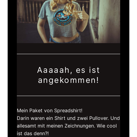
Aaaaah, es ist
angekommen!
Mein Paket von Spreadshirt!
Darin waren ein Shirt und zwei Pullover. Und
allesamt mit meinen Zeichnungen. Wie cool
ist das denn?!