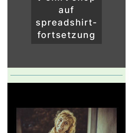
auf
spreadshirt-
fortsetzung