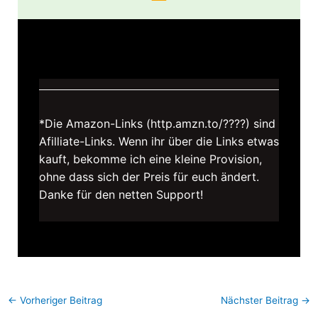
*Die Amazon-Links (http.amzn.to/????) sind
Afilliate-Links. Wenn ihr über die Links etwas
kauft, bekomme ich eine kleine Provision,
ohne dass sich der Preis für euch ändert.
Danke für den netten Support!
←
Vorheriger Beitrag
Nächster Beitrag
→