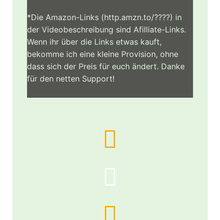
*Die Amazon-Links (http.amzn.to/????) in
der Videobeschreibung sind Afilliate-Links.
Wenn ihr über die Links etwas kauft,
bekomme ich eine kleine Provision, ohne
dass sich der Preis für euch ändert. Danke
für den netten Support!