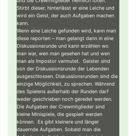
und die Crewmitglieder heimlich töten.
Stirbt dieser, hinterlässt er eine Leiche und
wird ein Geist, der auch Aufgaben machen
kann.
Wenn eine Leiche gefunden wird, kann man
diese reporten – man gelangt dann in eine
Diskussionsrunde und kann erzählen wo
man war, wen man gesehen hat und wen
man als Impostor vermutet. Geister sind
von der Diskussionsrunde der Lebenden
ausgeschlossen. Diskussionsrunden sind die
einzige Möglichkeit, zu sprechen. Während
des Spielens außerhalb der Runden darf
weder geschrieben noch geredet werden.
Die Aufgaben der Crewmitglieder sind
kleine Minispiele, die gespielt werden
können. Es gibt kleinere und länger
dauernde Aufgaben. Sobald man die