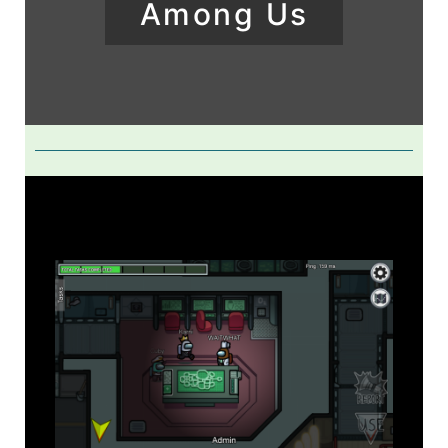
Among Us