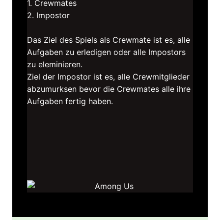
1. Crewmates
2. Impostor
Das Ziel des Spiels als Crewmate ist es, alle
Aufgaben zu erledigen oder alle Impostors
zu eleminieren.
Ziel der Impostor ist es, alle Crewmitglieder
abzumurksen bevor die Crewmates alle ihre
Aufgaben fertig haben.