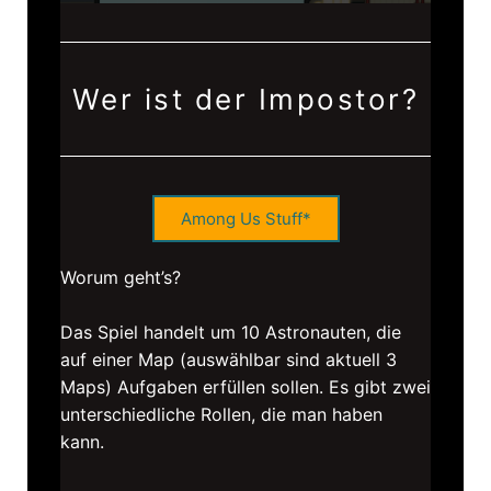
Wer ist der Impostor?
Among Us Stuff*
Worum geht’s?
Das Spiel handelt um 10 Astronauten, die
auf einer Map (auswählbar sind aktuell 3
Maps) Aufgaben erfüllen sollen. Es gibt zwei
unterschiedliche Rollen, die man haben
kann.