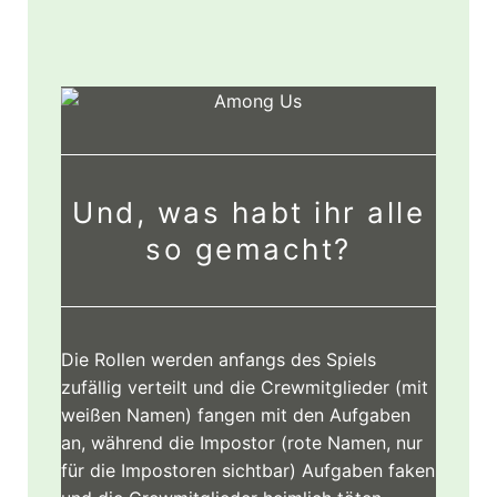
Und, was habt ihr alle
so gemacht?
Die Rollen werden anfangs des Spiels
zufällig verteilt und die Crewmitglieder (mit
weißen Namen) fangen mit den Aufgaben
an, während die Impostor (rote Namen, nur
für die Impostoren sichtbar) Aufgaben faken