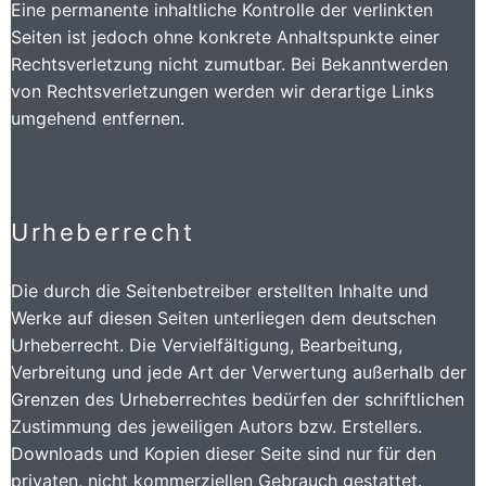
Eine permanente inhaltliche Kontrolle der verlinkten
Seiten ist jedoch ohne konkrete Anhaltspunkte einer
Rechtsverletzung nicht zumutbar. Bei Bekanntwerden
von Rechtsverletzungen werden wir derartige Links
umgehend entfernen.
Urheberrecht
Die durch die Seitenbetreiber erstellten Inhalte und
Werke auf diesen Seiten unterliegen dem deutschen
Urheberrecht. Die Vervielfältigung, Bearbeitung,
Verbreitung und jede Art der Verwertung außerhalb der
Grenzen des Urheberrechtes bedürfen der schriftlichen
Zustimmung des jeweiligen Autors bzw. Erstellers.
Downloads und Kopien dieser Seite sind nur für den
privaten, nicht kommerziellen Gebrauch gestattet.