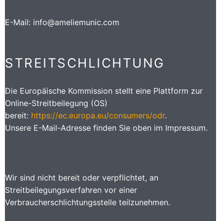
E-Mail: info@ameliemunic.com
STREITSCHLICHTUNG
Die Europäische Kommission stellt eine Plattform zur
Online-Streitbeilegung (OS)
bereit:
https://ec.europa.eu/consumers/odr
.
Unsere E-Mail-Adresse finden Sie oben im Impressum.
Wir sind nicht bereit oder verpflichtet, an
Streitbeilegungsverfahren vor einer
Verbraucherschlichtungsstelle teilzunehmen.