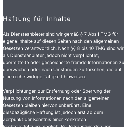
Haftung für Inhalte
Als Diensteanbieter sind wir gemäß § 7 Abs.1 TMG für
eigene Inhalte auf diesen Seiten nach den allgemeinen
Gesetzen verantwortlich. Nach §§ 8 bis 10 TMG sind wir
als Diensteanbieter jedoch nicht verpflichtet,
übermittelte oder gespeicherte fremde Informationen zu
überwachen oder nach Umständen zu forschen, die auf
eine rechtswidrige Tätigkeit hinweisen.
Verpflichtungen zur Entfernung oder Sperrung der
Nutzung von Informationen nach den allgemeinen
Gesetzen bleiben hiervon unberührt. Eine
diesbezügliche Haftung ist jedoch erst ab dem
Zeitpunkt der Kenntnis einer konkreten
Rechtsverletzung möglich. Bei Bekanntwerden von