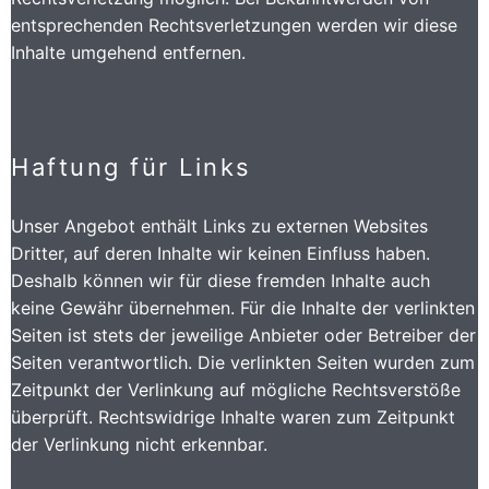
entsprechenden Rechtsverletzungen werden wir diese
Inhalte umgehend entfernen.
Haftung für Links
Unser Angebot enthält Links zu externen Websites
Dritter, auf deren Inhalte wir keinen Einfluss haben.
Deshalb können wir für diese fremden Inhalte auch
keine Gewähr übernehmen. Für die Inhalte der verlinkten
Seiten ist stets der jeweilige Anbieter oder Betreiber der
Seiten verantwortlich. Die verlinkten Seiten wurden zum
Zeitpunkt der Verlinkung auf mögliche Rechtsverstöße
überprüft. Rechtswidrige Inhalte waren zum Zeitpunkt
der Verlinkung nicht erkennbar.