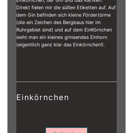
Einkörnchen, der Gin und das Käffken.
Direkt fielen mir die süßen Etiketten auf. Auf
dem Gin befinden sich kleine Fördertürme
(die ein Zeichen des Bergbaus hier im
Ruhrgebiet sind) und auf dem EinKörnchen
sieht man ein kleines grinsendes Einhorn
(eigentlich ganz klar das Einkörnchen!).
Einkörnchen