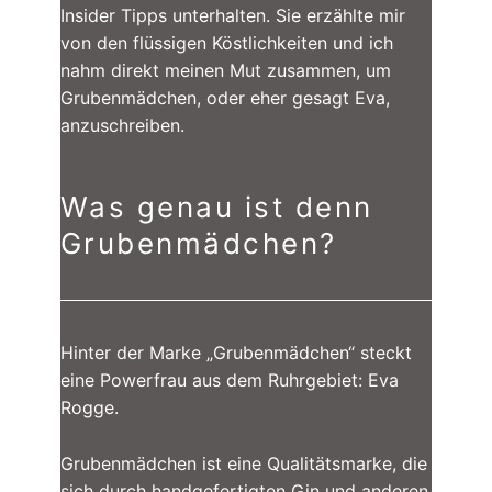
Insider Tipps unterhalten. Sie erzählte mir
von den flüssigen Köstlichkeiten und ich
nahm direkt meinen Mut zusammen, um
Grubenmädchen, oder eher gesagt Eva,
anzuschreiben.
Was genau ist denn
Grubenmädchen?
Hinter der Marke „Grubenmädchen“ steckt
eine Powerfrau aus dem Ruhrgebiet: Eva
Rogge.
Grubenmädchen ist eine Qualitätsmarke, die
sich durch handgefertigten Gin und anderen