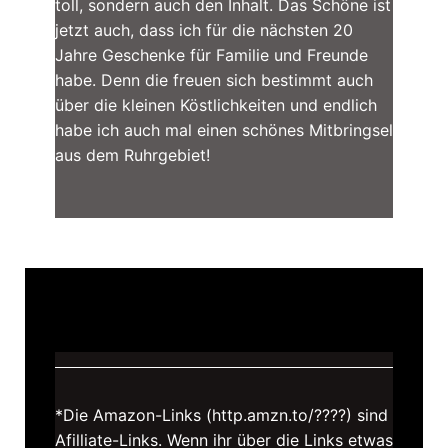
toll, sondern auch den Inhalt. Das Schöne ist
jetzt auch, dass ich für die nächsten 20
Jahre Geschenke für Familie und Freunde
habe. Denn die freuen sich bestimmt auch
über die kleinen Köstlichkeiten und endlich
habe ich auch mal einen schönes Mitbringsel
aus dem Ruhrgebiet!
*Die Amazon-Links (http.amzn.to/????) sind
Afilliate-Links. Wenn ihr über die Links etwas