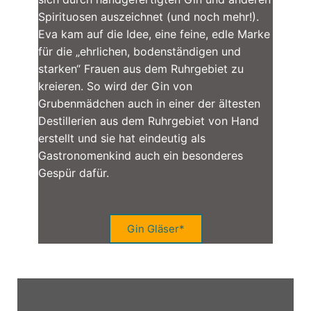
Spirituosen auszeichnet (und noch mehr!).
Eva kam auf die Idee, eine feine, edle Marke
für die „ehrlichen, bodenständigen und
starken“ Frauen aus dem Ruhrgebiet zu
kreieren. So wird der Gin von
Grubenmädchen auch in einer der ältesten
Destillerien aus dem Ruhrgebiet von Hand
erstellt und sie hat eindeutig als
Gastronomenkind auch ein besonderes
Gespür dafür.
Gin Gläser*