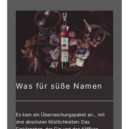
Was für süße Namen
Es kam ein Überraschungspaket an… mit
drei absoluten Köstlichkeiten: Das