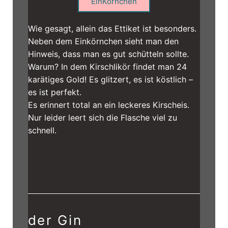
EinKörnchen
Wie gesagt, allein das Ettiket ist besonders.
Neben dem Einkörnchen sieht man den
Hinweis, dass man es gut schütteln sollte.
Warum? In dem Kirschlikör findet man 24
karätiges Gold! Es glitzert, es ist köstlich –
es ist perfekt.
Es erinnert total an ein leckeres Kirscheis.
Nur leider leert sich die Flasche viel zu
schnell.
der Gin