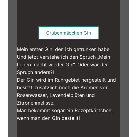
Grubenmädchen Gin
Mein erster Gin, den ich getrunken habe.
Und jetzt verstehe ich den Spruch „Mein
Leben macht wieder Gin“. Oder war der
Spruch anders?!
Der Gin wird im Ruhrgebiet hergestellt und
besitzt zusätzlich noch die Aromen von
Rosenwasser, Lavendelblüten und
Zitronenmelisse.
Man bekommt sogar ein Rezeptkärtchen,
wenn man den Gin bestellt!