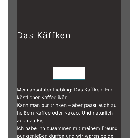
Das Käffken
Käffken
Mein absoluter Liebling: Das Käffken. Ein
köstlicher Kaffeelikör.
Kann man pur trinken – aber passt auch zu
heißem Kaffee oder Kakao. Und natürlich
auch zu Eis.
Ich habe ihn zusammen mit meinem Freund
pur genießen dürfen und wir waren beide