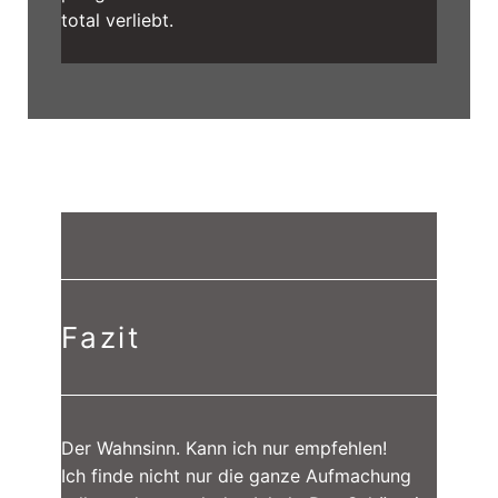
total verliebt.
Fazit
Der Wahnsinn. Kann ich nur empfehlen!
Ich finde nicht nur die ganze Aufmachung