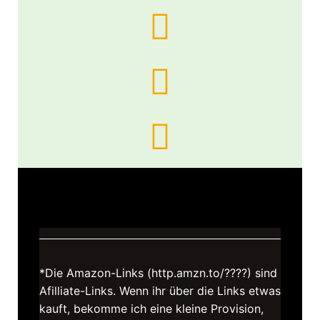
*Die Amazon-Links (http.amzn.to/????) sind
Afilliate-Links. Wenn ihr über die Links etwas
kauft, bekomme ich eine kleine Provision,