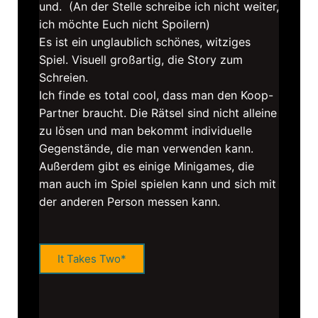
und. (An der Stelle schreibe ich nicht weiter,
ich möchte Euch nicht Spoilern)
Es ist ein unglaublich schönes, witziges
Spiel. Visuell großartig, die Story zum
Schreien.
Ich finde es total cool, dass man den Koop-
Partner braucht. Die Rätsel sind nicht alleine
zu lösen und man bekommt individuelle
Gegenstände, die man verwenden kann.
Außerdem gibt es einige Minigames, die
man auch im Spiel spielen kann und sich mit
der anderen Person messen kann.
It Takes Two*