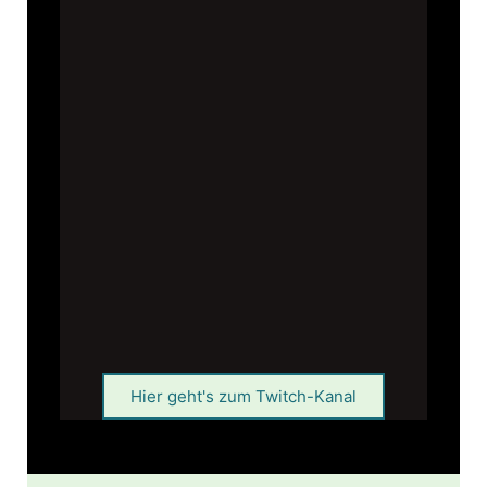
Hier geht's zum Twitch-Kanal