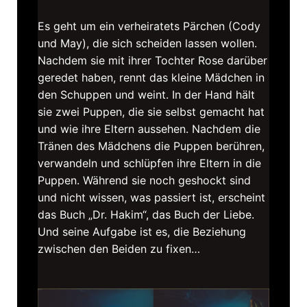
Es geht um ein verheiratets Pärchen (Cody
und May), die sich scheiden lassen wollen.
Nachdem sie mit ihrer Tochter Rose darüber
geredet haben, rennt das kleine Mädchen in
den Schuppen und weint. In der Hand hält
sie zwei Puppen, die sie selbst gemacht hat
und wie ihre Eltern aussehen. Nachdem die
Tränen des Mädchens die Puppen berühren,
verwandeln und schlüpfen ihre Eltern in die
Puppen. Während sie noch geshockt sind
und nicht wissen, was passiert ist, erscheint
das Buch „Dr. Hakim“, das Buch der Liebe.
Und seine Aufgabe ist es, die Beziehung
zwischen den Beiden zu fixen…