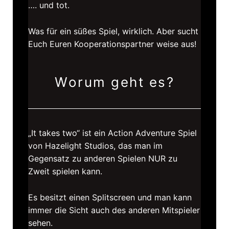
…. und tot.
Was für ein süßes Spiel, wirklich. Aber sucht
Euch Euren Kooperationspartner weise aus!
Worum geht es?
„It takes two“ ist ein Action Adventure Spiel
von Hazelight Studios, das man im
Gegensatz zu anderen Spielen NUR zu
Zweit spielen kann.
Es besitzt einen Splitscreen und man kann
immer die Sicht auch des anderen Mitspieler
sehen.