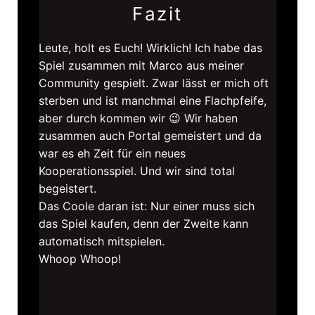
Fazit
Leute, holt es Euch! Wirklich! Ich habe das
Spiel zusammen mit Marco aus meiner
Community gespielt. Zwar lässt er mich oft
sterben und ist manchmal eine Flachpfeife,
aber durch kommen wir 😉 Wir haben
zusammen auch Portal gemeistert und da
war es eh Zeit für ein neues
Kooperationsspiel. Und wir sind total
begeistert.
Das Coole daran ist: Nur einer muss sich
das Spiel kaufen, denn der Zweite kann
automatisch mitspielen.
Whoop Whoop!