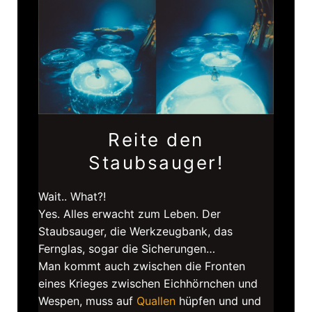
Reite den
Staubsauger!
Wait.. What?!
Yes. Alles erwacht zum Leben. Der
Staubsauger, die Werkzeugbank, das
Fernglas, sogar die Sicherungen…
Man kommt auch zwischen die Fronten
eines Krieges zwischen Eichhörnchen und
Wespen, muss auf
Quallen
hüpfen und und