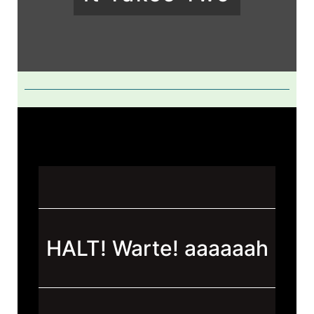
HALT! Warte! aaaaaah