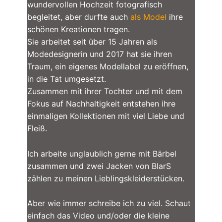
wundervollen Hochzeit fotografisch
begleitet, aber durfte auch
als Model
ihre
schönen Kreationen tragen.
Sie arbeitet seit über 15 Jahren als
Modedesignerin und 2017 hat sie ihren
Traum, ein eigenes Modellabel zu eröffnen,
in die Tat umgesetzt.
Zusammen mit ihrer Tochter und mit dem
Fokus auf Nachhaltigkeit entstehen ihre
einmaligen Kollektionen mit viel Liebe und
Fleiß.
Ich arbeite unglaublich gerne mit Bärbel
zusammen und zwei Jacken von BlarS
zählen zu meinen Lieblingskleiderstücken.
Aber wie immer schreibe ich zu viel. Schaut
einfach das Video und/oder die kleine