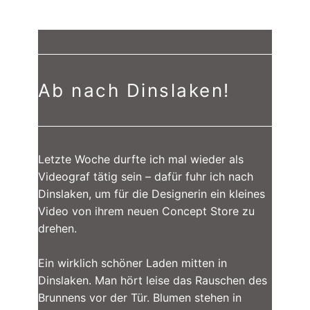
Ab nach Dinslaken!
Letzte Woche durfte ich mal wieder als
Videograf tätig sein – dafür fuhr ich nach
Dinslaken, um für die Designerin ein kleines
Video von ihrem neuen Concept Store zu
drehen.
Ein wirklich schöner Laden mitten in
Dinslaken. Man hört leise das Rauschen des
Brunnens vor der Tür. Blumen stehen in