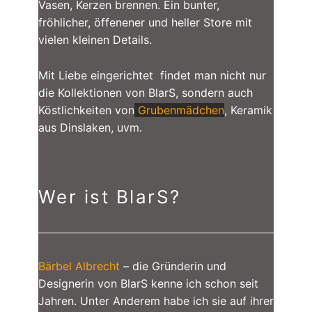
Vasen, Kerzen brennen. Ein bunter,
fröhlicher, öffenener und heller Store mit
vielen kleinen Details.
Mit Liebe eingerichtet findet man nicht nur
die Kollektionen von BlarS, sondern auch
Köstlichkeiten von
Grubenmädchen
, Keramik
aus Dinslaken, uvm.
Wer ist BlarS?
Bärbel Albrecht
– die Gründerin und
Designerin von BlarS kenne ich schon seit
Jahren. Unter Anderem habe ich sie auf ihrer