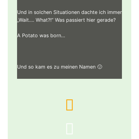
Und in solchen Situationen dachte ich immer
„Wait…. What?!“ Was passiert hier gerade?
A Potato was born…
Und so kam es zu meinen Namen 🙂