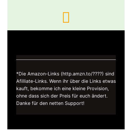
*Die Amazon-Links (http.amzn.to/????) sind
Afilliate-Links. Wenn ihr über die Links etwas
kauft, bekomme ich eine kleine Provision,
ohne dass sich der Preis für euch ändert.
Danke für den netten Support!