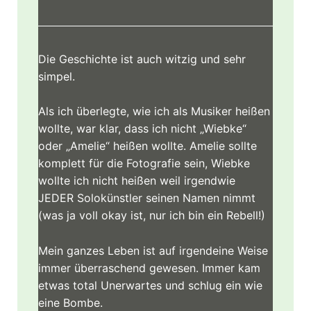
Die Geschichte ist auch witzig und sehr
simpel.
Als ich überlegte, wie ich als Musiker heißen
wollte, war klar, dass ich nicht „Wiebke“
oder „Amelie“ heißen wollte. Amelie sollte
komplett für die Fotografie sein, Wiebke
wollte ich nicht heißen weil irgendwie
JEDER Solokünstler seinen Namen nimmt
(was ja voll okay ist, nur ich bin ein Rebell!)
Mein ganzes Leben ist auf irgendeine Weise
immer überraschend gewesen. Immer kam
etwas total Unerwartes und schlug ein wie
eine Bombe.