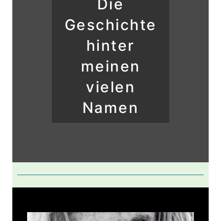
Die
Geschichte
hinter
meinen
vielen
Namen