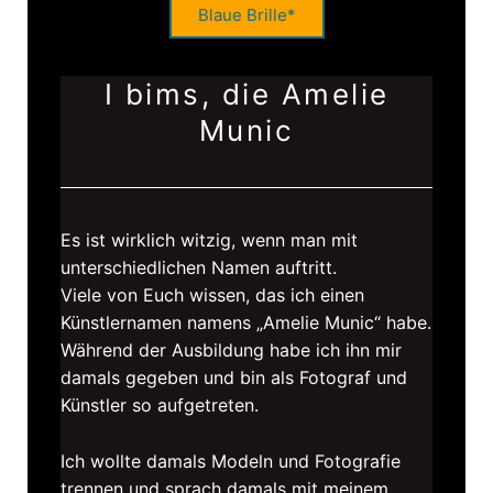
Blaue Brille*
I bims, die Amelie
Munic
Es ist wirklich witzig, wenn man mit
unterschiedlichen Namen auftritt.
Viele von Euch wissen, das ich einen
Künstlernamen namens „Amelie Munic“ habe.
Während der Ausbildung habe ich ihn mir
damals gegeben und bin als Fotograf und
Künstler so aufgetreten.
Ich wollte damals Modeln und Fotografie
trennen und sprach damals mit meinem