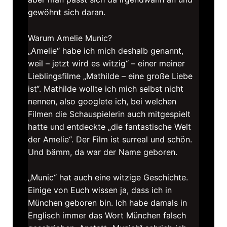
gewöhnt sich daran.
Warum Amelie Munic?
„Amelie“ habe ich mich deshalb genannt,
weil – jetzt wird es witzig“ – einer meiner
Lieblingsfilme „Mathilde – eine große Liebe
ist“. Mathilde wollte ich mich selbst nicht
nennen, also googlete ich, bei welchen
Filmen die Schauspielerin auch mitgespielt
hatte und entdeckte „die fantastische Welt
der Amelie“. Der Film ist surreal und schön.
Und bämm, da war der Name geboren.
„Munic“ hat auch eine witzige Geschichte.
Einige von Euch wissen ja, dass ich in
München geboren bin. Ich habe damals in
Englisch immer das Wort München falsch