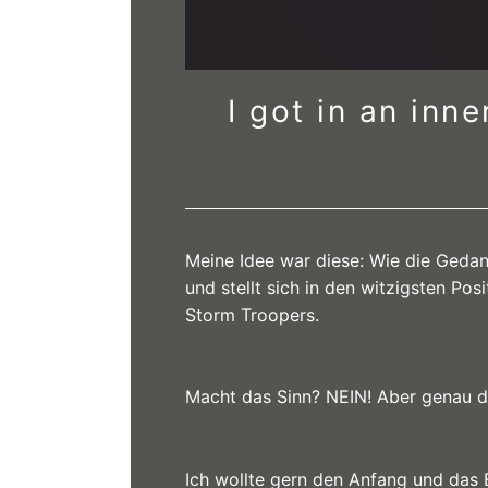
I got in an inne
Meine Idee war diese: Wie die Gedank
und stellt sich in den witzigsten Pos
Storm Troopers.
Macht das Sinn? NEIN! Aber genau 
Ich wollte gern den Anfang und das 