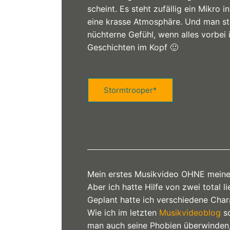
scheint. Es steht zufällig ein Mikro
eine krasse Atmosphäre. Und man ste
nüchterne Gefühl, wenn alles vorbei 
Geschichten im Kopf 🙂
Stormtrooper*
Mein erstes Musikvideo OHNE meine 
Aber ich hatte Hilfe von zwei total 
Geplant hatte ich verschiedene Char
Wie ich im letzten
Musikvideoblog
sc
man auch seine Phobien überwinden, 