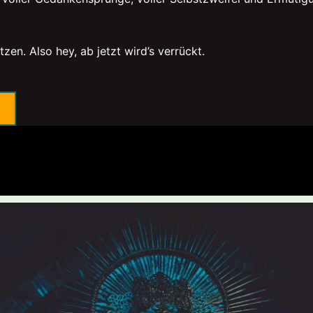
zen. Also hey, ab jetzt wird’s verrückt.