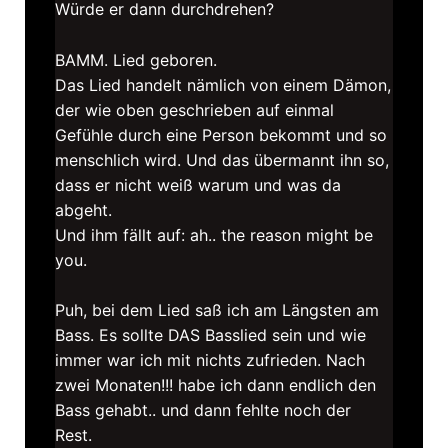
Würde er dann durchdrehen?
BAMM. Lied geboren.
Das Lied handelt nämlich von einem Dämon,
der wie oben geschrieben auf einmal
Gefühle durch eine Person bekommt und so
menschlich wird. Und das übermannt ihn so,
dass er nicht weiß warum und was da
abgeht.
Und ihm fällt auf: ah.. the reason might be
you.
Puh, bei dem Lied saß ich am Längsten am
Bass. Es sollte DAS Basslied sein und wie
immer war ich mit nichts zufrieden. Nach
zwei Monaten!!! habe ich dann endlich den
Bass gehabt.. und dann fehlte noch der
Rest.