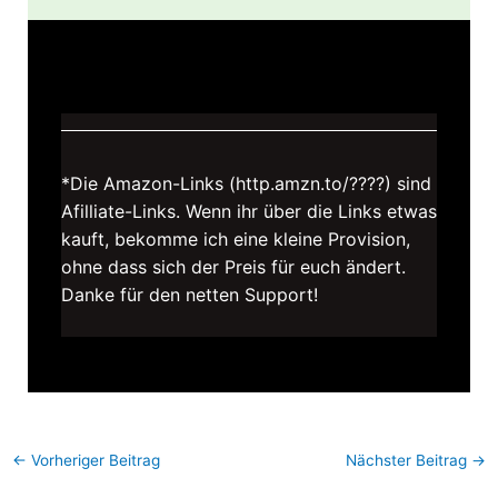
*Die Amazon-Links (http.amzn.to/????) sind
Afilliate-Links. Wenn ihr über die Links etwas
kauft, bekomme ich eine kleine Provision,
ohne dass sich der Preis für euch ändert.
Danke für den netten Support!
←
Vorheriger Beitrag
Nächster Beitrag
→