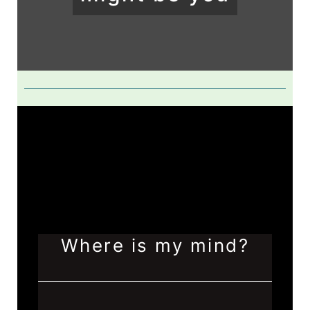
Where is my mind?