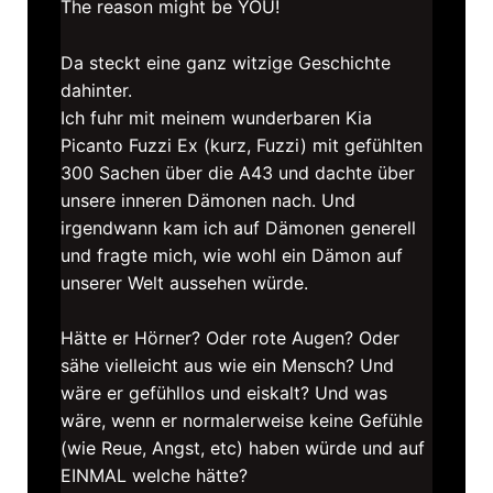
The reason might be YOU!
Da steckt eine ganz witzige Geschichte
dahinter.
Ich fuhr mit meinem wunderbaren Kia
Picanto Fuzzi Ex (kurz, Fuzzi) mit gefühlten
300 Sachen über die A43 und dachte über
unsere inneren Dämonen nach. Und
irgendwann kam ich auf Dämonen generell
und fragte mich, wie wohl ein Dämon auf
unserer Welt aussehen würde.
Hätte er Hörner? Oder rote Augen? Oder
sähe vielleicht aus wie ein Mensch? Und
wäre er gefühllos und eiskalt? Und was
wäre, wenn er normalerweise keine Gefühle
(wie Reue, Angst, etc) haben würde und auf
EINMAL welche hätte?