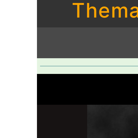
Thema