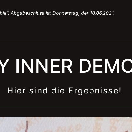
e“. Abgabeschluss ist Donnerstag, der 10.06.2021.
Y INNER DEM
Hier sind die Ergebnisse!