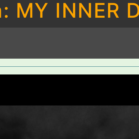
: MY INNER