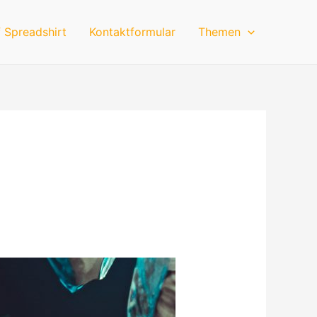
 Spreadshirt
Kontaktformular
Themen