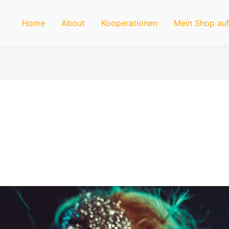
Home
About
Kooperationen
Mein Shop auf