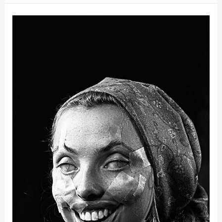
Psycho