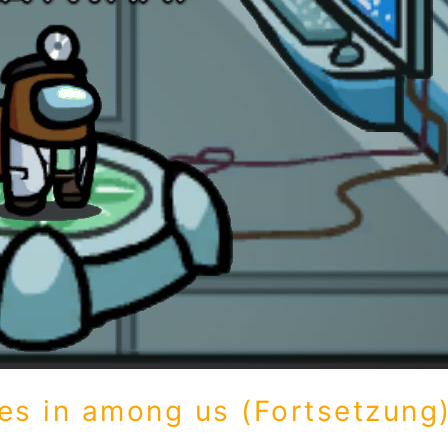
es in among us (Fortsetzung