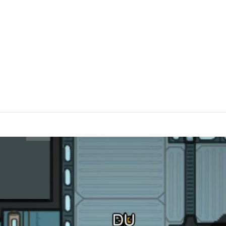
etzung) Wie, es gibt NOCH MEHR Funmodes? Yeees. Wir hab
ist die Fortsetzung vom letzten Among Us Funmode-Beitrag. 
 Achtung: hier spielen nur Forensiker […]