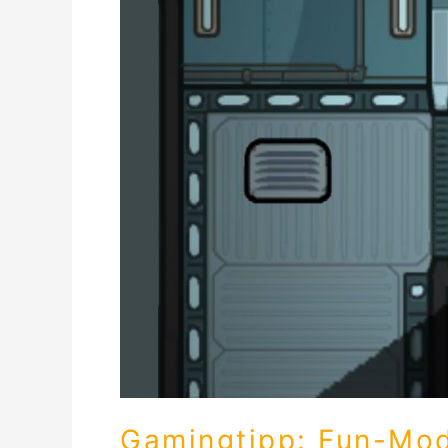
Gamingtipp: Fun-Mo