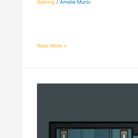
Gaming
/
Amelie Munic
Gamingtipp: Funmodes in Among Us (Forts
natürlich geht der Spaß weiter. Das hier 
der die Leiche reported hat, darf Sprechen!
Read More »
Gamingtipp:
Fun-
Modes
in
Among
US