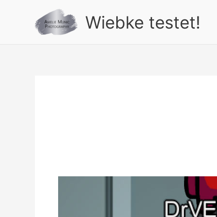
Zum
Wiebke testet!
Inhalt
springen
Among Us
gamingtipp:
fun-
modes