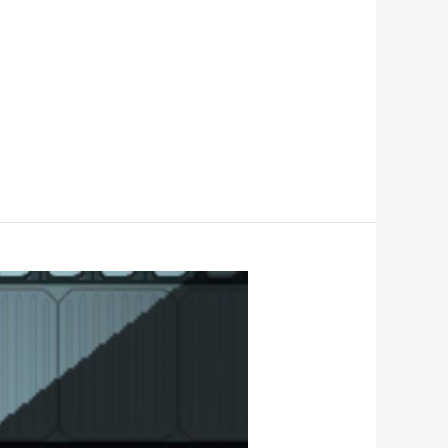
en wirklich viele Modis gehabt. Und
Among Us Zeug* 1. Mr. Forensik Nur der,