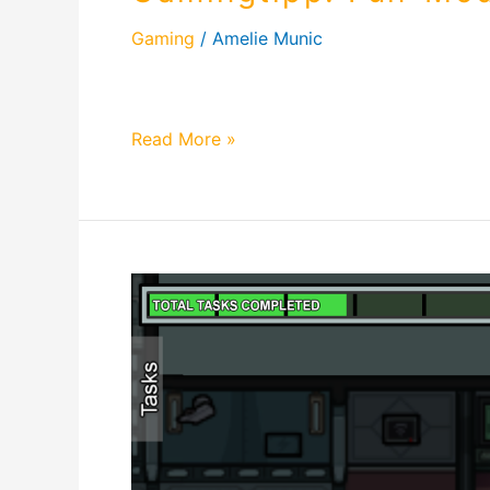
Gaming
/
Amelie Munic
Funmodes in dem Spiel Among Us? Gibt es! 
Read More »
Gamingtipp:
Among
Us