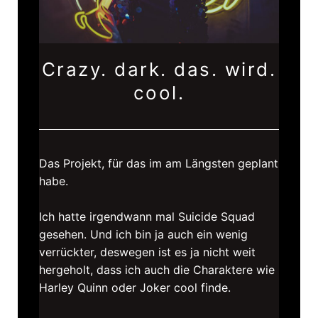
Crazy. dark. das. wird.
cool.
Das Projekt, für das im am Längsten geplant
habe.
Ich hatte irgendwann mal Suicide Squad
gesehen. Und ich bin ja auch ein wenig
verrückter, deswegen ist es ja nicht weit
hergeholt, dass ich auch die Charaktere wie
Harley Quinn oder Joker cool finde.