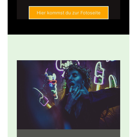
Hier kommst du zur Fotoseite