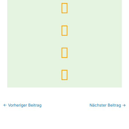
←
Vorheriger Beitrag
Nächster Beitrag
→