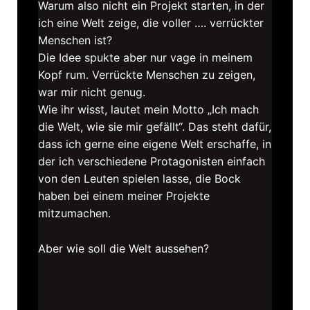
Warum also nicht ein Projekt starten, in der
ich eine Welt zeige, die voller …. verrückter
Menschen ist?
Die Idee spukte aber nur vage in meinem
Kopf rum. Verrückte Menschen zu zeigen,
war mir nicht genug.
Wie ihr wisst, lautet mein Motto „Ich mach
die Welt, wie sie mir gefällt“. Das steht dafür,
dass ich gerne eine eigene Welt erschaffe, in
der ich verschiedene Protagonisten einfach
von den Leuten spielen lasse, die Bock
haben bei einem meiner Projekte
mitzumachen.
Aber wie soll die Welt aussehen?