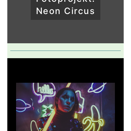
Neon Circus