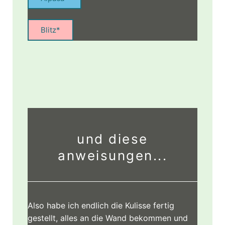
Blitz*
und diese
anweisungen...
Also habe ich endlich die Kulisse fertig
gestellt, alles an die Wand bekommen und