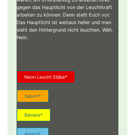
gegen das Hauptlicht von der Leuchtkraft
arbeiten zu können. Denn stellt Euch vor:
Das Hauptlicht ist weitaus heller und man
sieht den Hintergrund nicht leuchten. Wäh.
Nein.
Neon Leucht Stäbe*
Saturn*
Banane*
Alpaca*