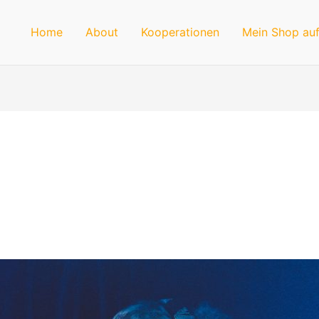
Home
About
Kooperationen
Mein Shop auf