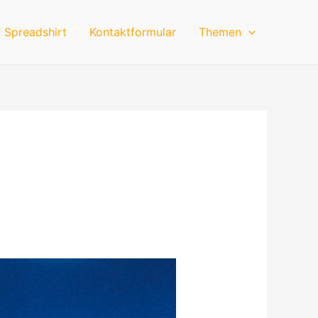
 Spreadshirt
Kontaktformular
Themen