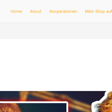
Home
About
Kooperationen
Mein Shop auf