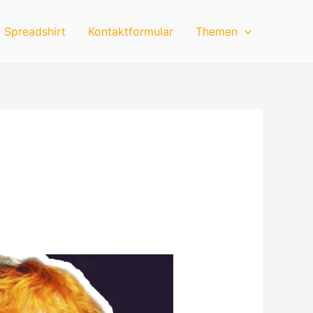
 Spreadshirt
Kontaktformular
Themen