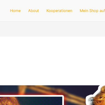
Home
About
Kooperationen
Mein Shop auf