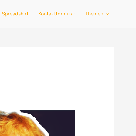
 Spreadshirt
Kontaktformular
Themen