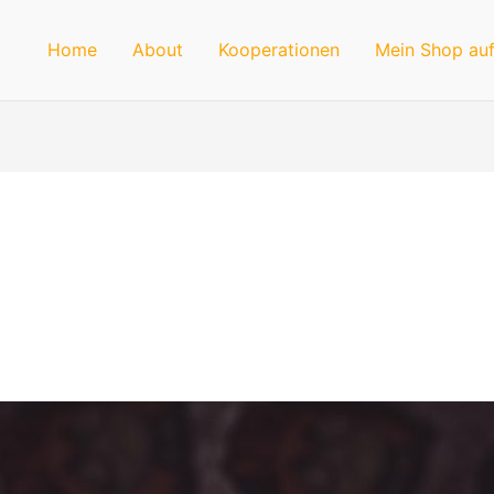
Home
About
Kooperationen
Mein Shop auf