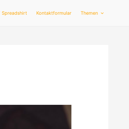
 Spreadshirt
Kontaktformular
Themen