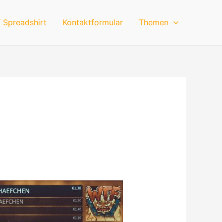
 Spreadshirt
Kontaktformular
Themen