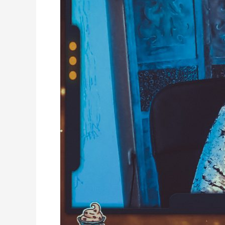
Stream
Equipment