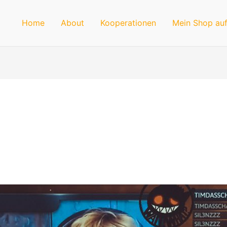
Home
About
Kooperationen
Mein Shop auf