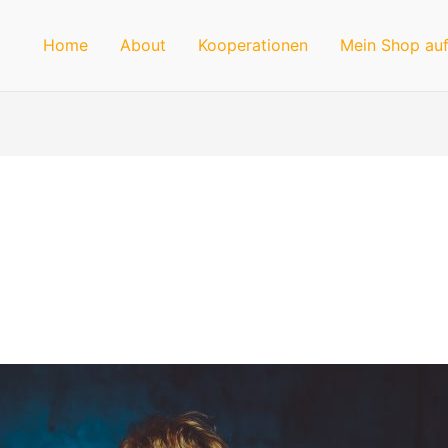
Home
About
Kooperationen
Mein Shop auf