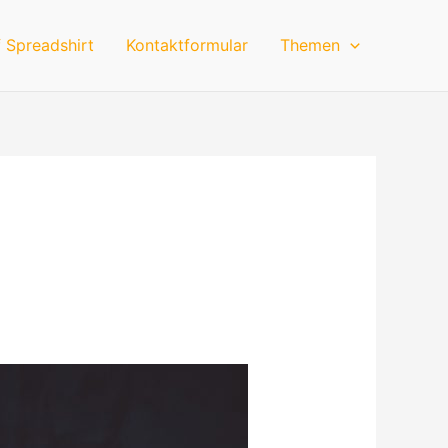
 Spreadshirt
Kontaktformular
Themen