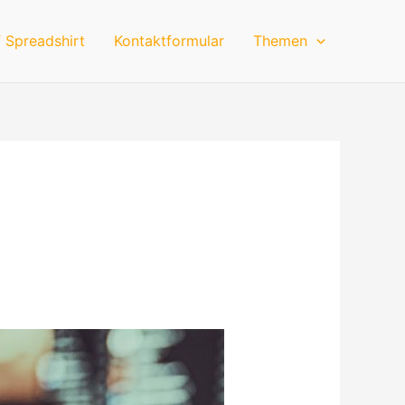
 Spreadshirt
Kontaktformular
Themen