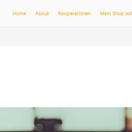
Home
About
Kooperationen
Mein Shop auf