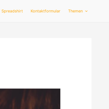
 Spreadshirt
Kontaktformular
Themen