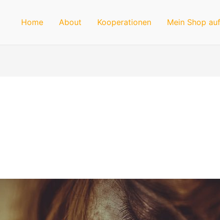
Home
About
Kooperationen
Mein Shop auf