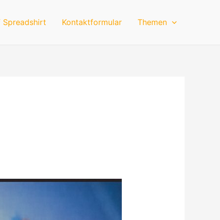
 Spreadshirt
Kontaktformular
Themen