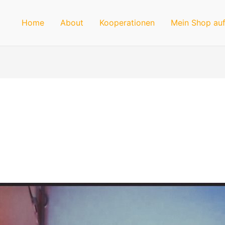
Home
About
Kooperationen
Mein Shop auf