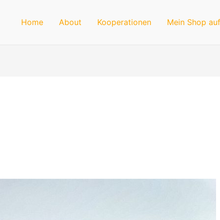
Home
About
Kooperationen
Mein Shop auf