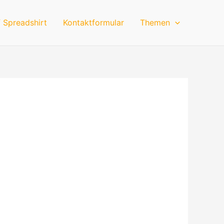
 Spreadshirt
Kontaktformular
Themen