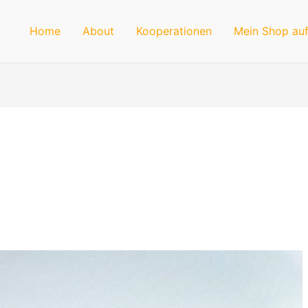
Home
About
Kooperationen
Mein Shop auf