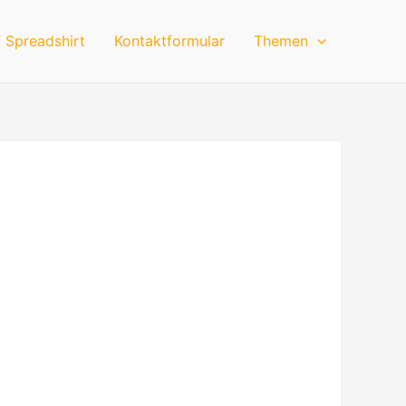
 Spreadshirt
Kontaktformular
Themen