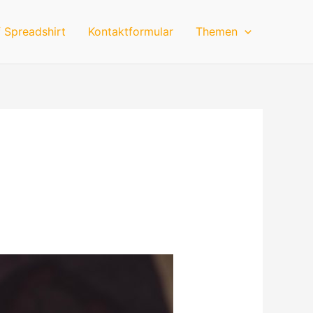
 Spreadshirt
Kontaktformular
Themen