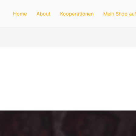
Home
About
Kooperationen
Mein Shop auf