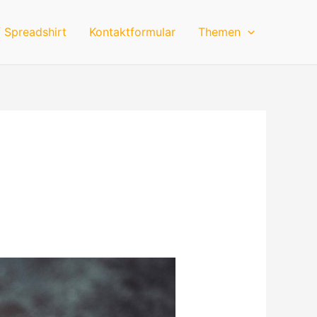
 Spreadshirt
Kontaktformular
Themen