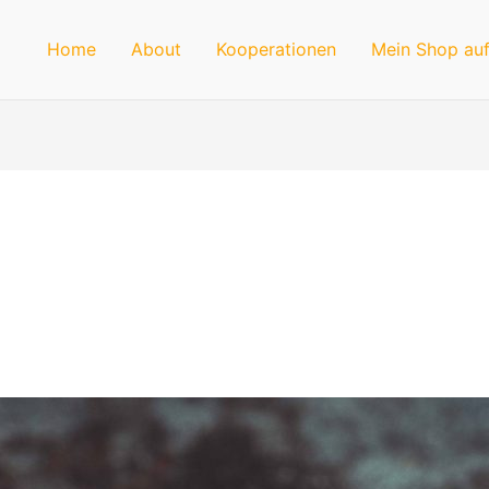
Home
About
Kooperationen
Mein Shop auf