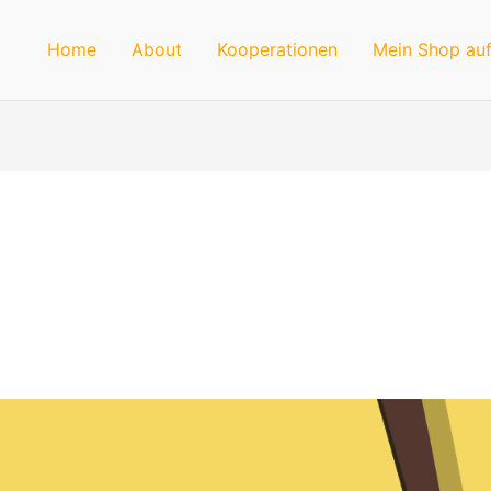
Home
About
Kooperationen
Mein Shop auf