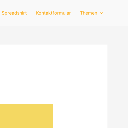
 Spreadshirt
Kontaktformular
Themen