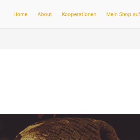
Home
About
Kooperationen
Mein Shop auf