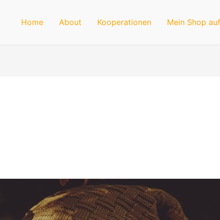
Home
About
Kooperationen
Mein Shop auf