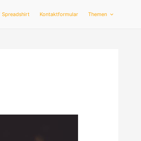
 Spreadshirt
Kontaktformular
Themen