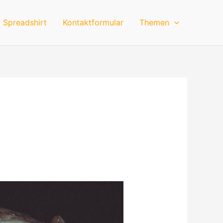
 Spreadshirt
Kontaktformular
Themen