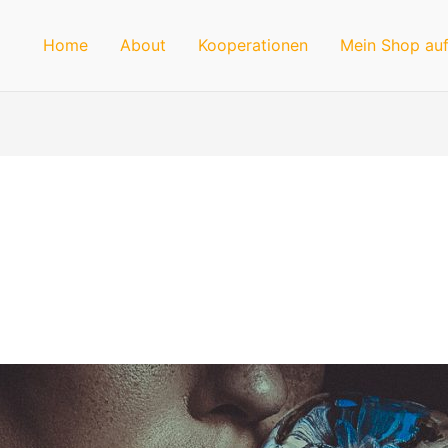
Home
About
Kooperationen
Mein Shop auf