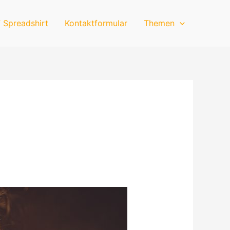
 Spreadshirt
Kontaktformular
Themen