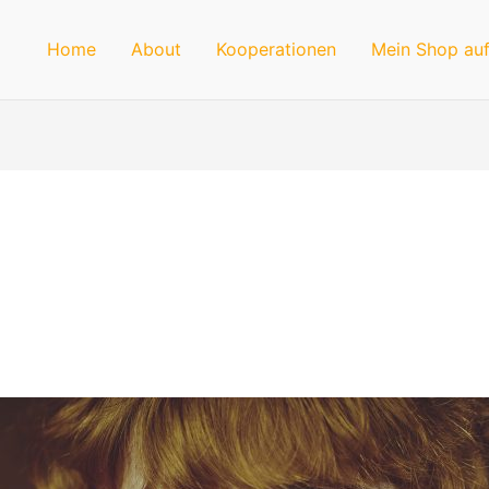
Home
About
Kooperationen
Mein Shop auf