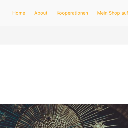
Home
About
Kooperationen
Mein Shop auf