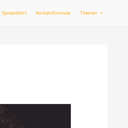
 Spreadshirt
Kontaktformular
Themen