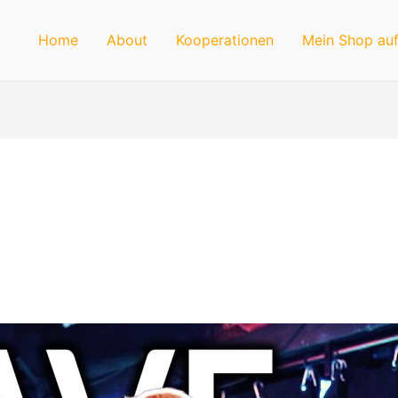
Home
About
Kooperationen
Mein Shop auf