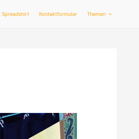
 Spreadshirt
Kontaktformular
Themen