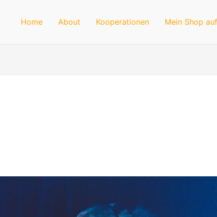
Home
About
Kooperationen
Mein Shop auf