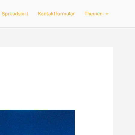
 Spreadshirt
Kontaktformular
Themen