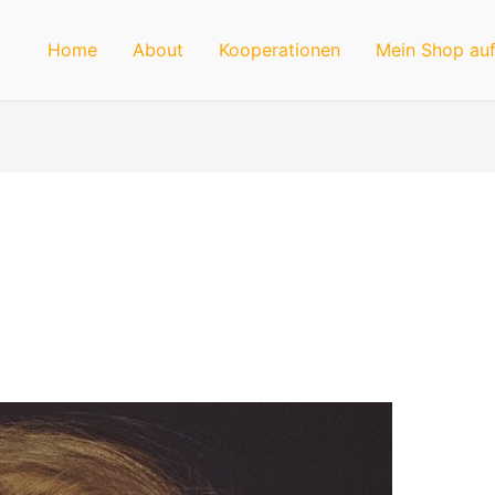
Home
About
Kooperationen
Mein Shop auf