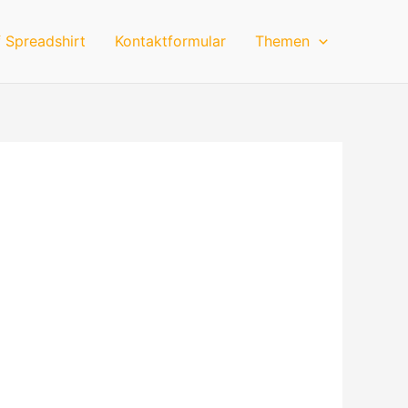
 Spreadshirt
Kontaktformular
Themen